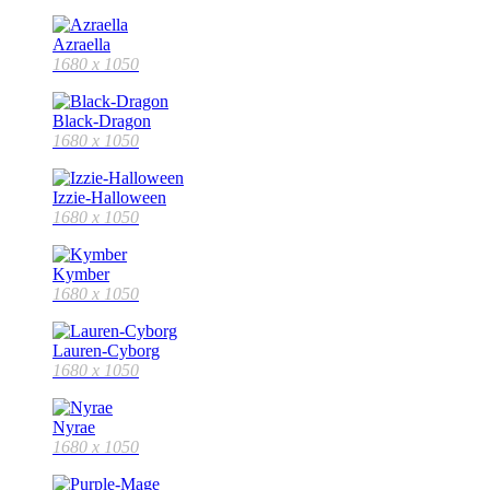
Azraella
1680 x 1050
Black-Dragon
1680 x 1050
Izzie-Halloween
1680 x 1050
Kymber
1680 x 1050
Lauren-Cyborg
1680 x 1050
Nyrae
1680 x 1050